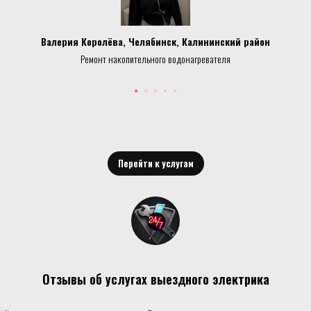
Валерия Королёва, Челябинск, Калининский район
Ремонт накопительного водонагревателя
Перейти к услугам
Отзывы об услугах выездного электрика