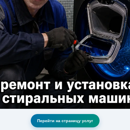
Перейти на страницу услуг