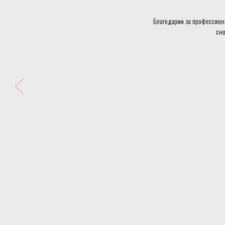
Благодарим за профессион
сно