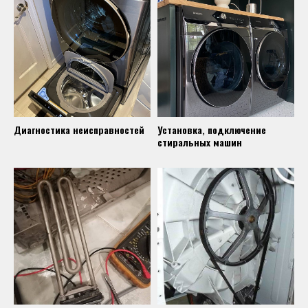
Диагностика неисправностей
Установка, подключение
стиральных машин