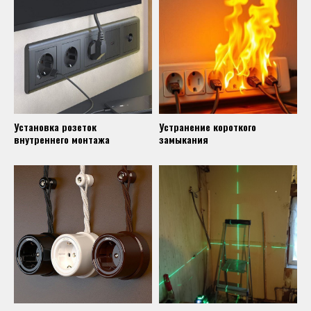
Установка розеток
Устранение короткого
внутреннего монтажа
замыкания