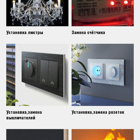
Установка люстры
Замена счётчика
Установка,замена
Установка,замена розеток
выключателей