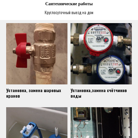
Сантехнические работы
Круглосуточный выезд на дом
Установка, замена шаровых
Установка,замена счётчиков
кранов
воды