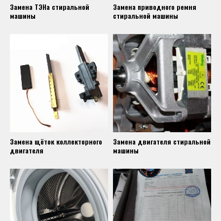
Замена ТЭНа стиральной
Замена приводного ремня
машины
стиральной машины
Замена щёток коллекторного
Замена двигателя стиральной
двигателя
машины