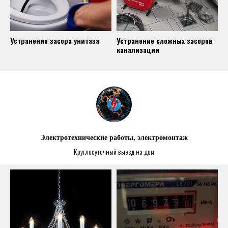
Устранение засора унитаза
Устранение сложных засоров
канализации
Электротехнические работы, электромонтаж
Круглосуточный выезд на дом