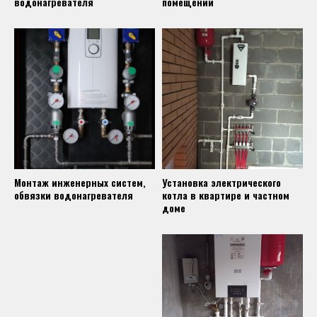
водонагревателя
помещении
Монтаж инженерных систем,
Установка электрического
обвязки водонагревателя
котла в квартире и частном
доме