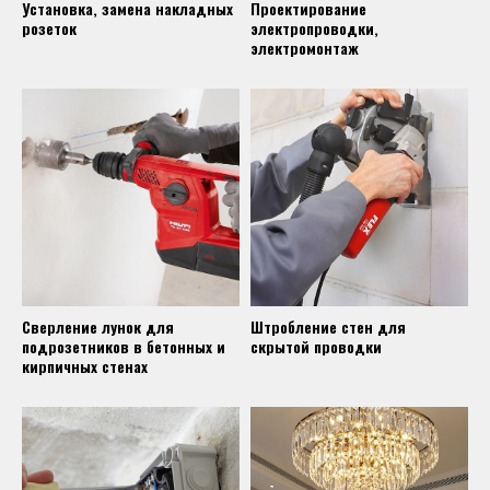
Установка, замена накладных
Проектирование
розеток
электропроводки,
электромонтаж
Сверление лунок для
Штробление стен для
подрозетников в бетонных и
скрытой проводки
кирпичных стенах