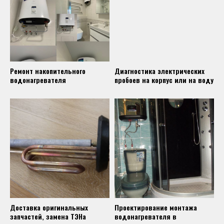
Ремонт накопительного
Диагностика электрических
водонагревателя
пробоев на корпус или на воду
Доставка оригинальных
Проектирование монтажа
запчастей, замена ТЭНа
водонагревателя в