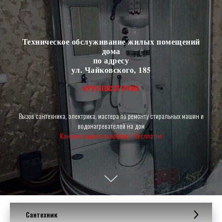
Техническое обслуживание жилых помещений
дома
по адресу
ул. Чайковского, 185
сантехник, электрик
КРУГЛОСУТОЧНО
Вызов сантехника, электрика, мастера по ремонту стиральных машин и
водонагревателей на дом
Консультация по телефону - бесплатно
Сантехник