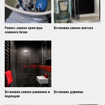
Ремонт,замена арматуры
Установка,замена унитаза
сливного бачка
Установка,замена раковины и
Установка душевых
подводки