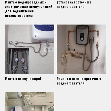
Монтаж водопроводных и
Установка проточного
электрических коммуникаций
водонагревателя
для подключения
водонагревателя
Монтаж коммуникаций
Ремонт и замена проточного
водонагревателя