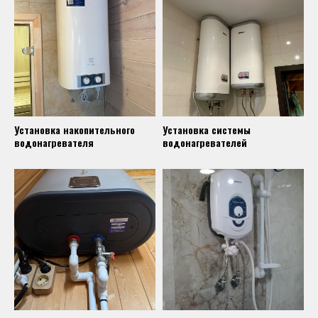
Установка накопительного
Установка системы
водонагревателя
водонагревателей