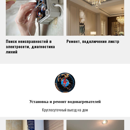
Поиск неисправностей в
Ремонт, подключение люстр
электросети, диагностика
линий
Установка и ремонт водонагревателей
Круглосуточный выезд на дом