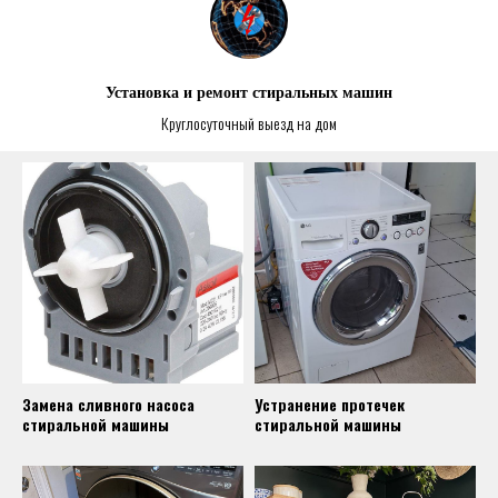
Установка и ремонт стиральных машин
Круглосуточный выезд на дом
Замена сливного насоса
Устранение протечек
стиральной машины
стиральной машины