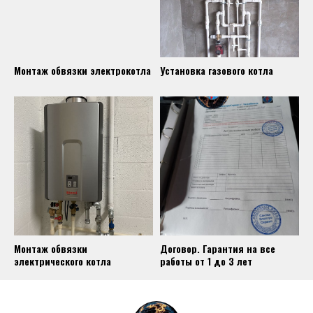
Монтаж обвязки электрокотла
Установка газового котла
Монтаж обвязки
Договор. Гарантия на все
электрического котла
работы от 1 до 3 лет