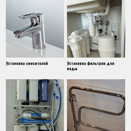
Установка смесителей
Установка фильтров для
воды