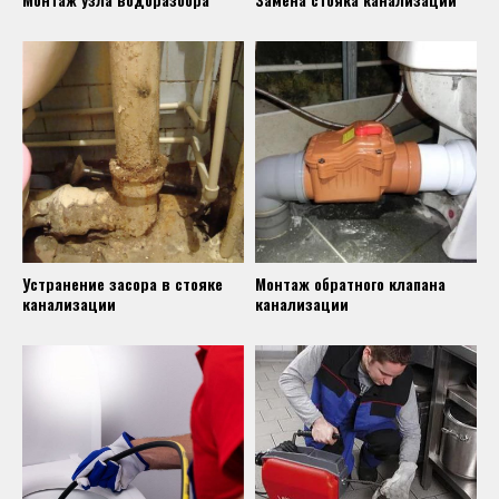
Устранение засора в стояке
Монтаж обратного клапана
канализации
канализации