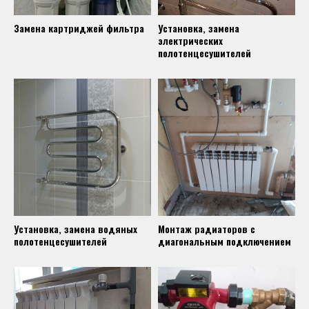
Замена картриджей фильтра
Установка, замена
электрических
полотенцесушителей
Установка, замена водяных
Монтаж радиаторов с
полотенцесушителей
диагональным подключением